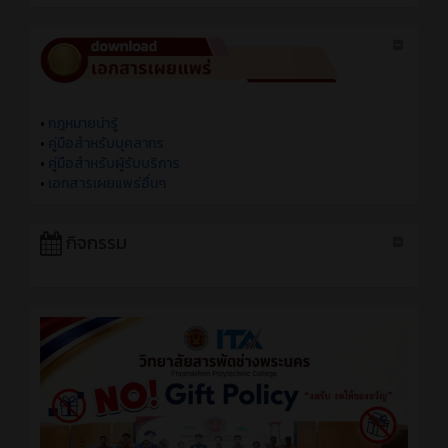
•
กฎหมายน่ารู้
•
คู่มือสำหรับบุคลากร
•
คู่มือสำหรับผู้รับบริการ
•
เอกสารเผยแพร่อื่นๆ
กิจกรรม