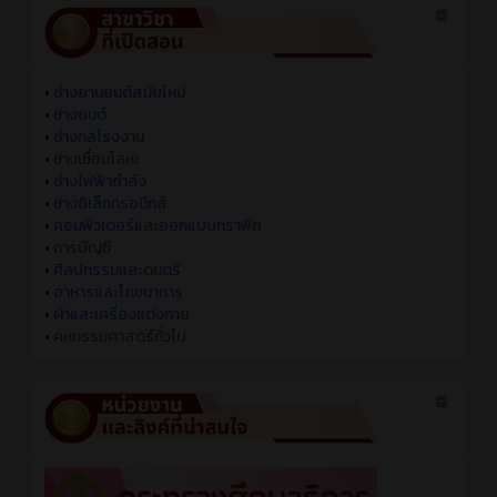
•
ช่างยานยนต์สมัยใหม่
•
ช่างยนต์
•
ช่างกลโรงงาน
•
ช่างเชื่อมโลหะ
•
ช่างไฟฟ้ากำลัง
•
ช่างอิเล็กทรอนิกส์
•
คอมพิวเตอร์และออกแบบกราฟิก
•
การบัญชี
•
ศิลปกรรมและดนตรี
•
อาหารและโภชนาการ
•
ผ้าและเครื่องแต่งกาย
•
คหกรรมศาสตร์ทั่วไป