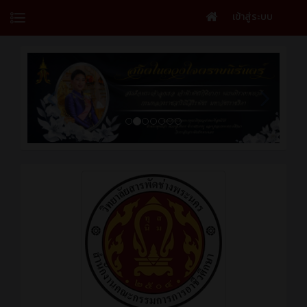
เข้าสู่ระบบ