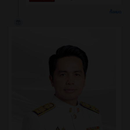
ทั้งหมด