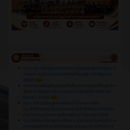
ประกาศรายชื่อผู้ผ่านการสรรหาบุคคลเป็นลูกจ้างชั่วคราว
ตำแหน่ง ครูจ้างสอนสาขาวิชาเครื่องหนัง (30 มิถุนายน
2569)
ประกาศรายชื่อผู้มีคุณสมบัติเพื่อสรรหาบุคคลเป็นลูกจ้าง
ชั่วคราว ตำแหน่ง ครูจ้างสอนสาขาวิชาเครื่องหนัง (26
มิถุนายน 2569)
ประกาศรับสมัครลูกจ้างชั่วคราว (โครงการเพิ่ม
ประสิทธิภาพการบีิหารจัดการระดับอาชีวศึกษา) ตำแหน่ง
ครูจ้างสอน สาขาวิชาเครื่องหนัง (12 มิถุนายน 2569)
ประกาศรับสมัครลูกจ้างชั่วคราว (โครงการจัดหาบุคลากร
สนับสนุนเพื่อคืนครูให้นักเรียน) ตำแหน่ง เจ้าหน้าที่บริหาร