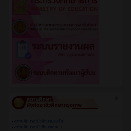
•
สถานศึกษาอาชีวศึกษาของรัฐ
•
สถานศึกษาอาชีวศึกษาเอกชน